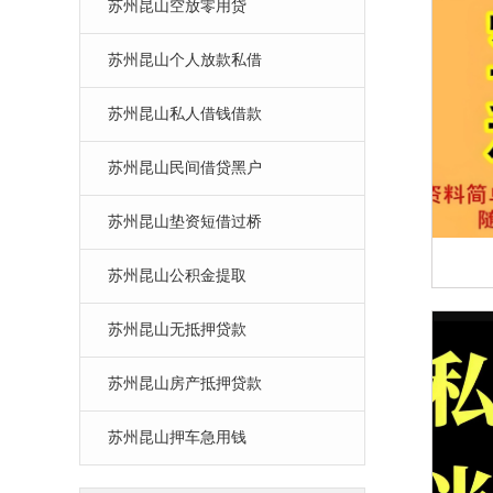
苏州昆山空放零用贷
苏州昆山个人放款私借
苏州昆山私人借钱借款
苏州昆山民间借贷黑户
苏州昆山垫资短借过桥
苏州昆山公积金提取
苏州昆山无抵押贷款
苏州昆山房产抵押贷款
苏州昆山押车急用钱