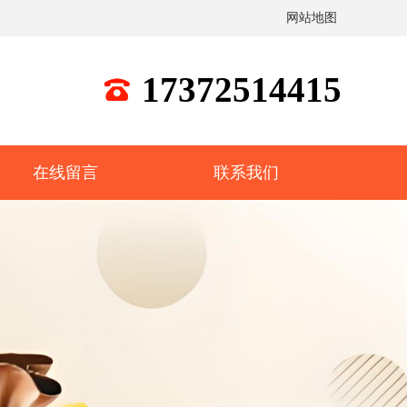
网站地图
17372514415
在线留言
联系我们