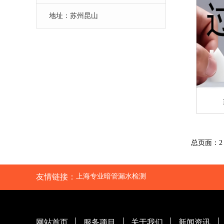
地址：苏州昆山
总页面：2
友情链接：
上海专业暗管漏水检测
网站首页
服务项目
关于我们
新闻资讯