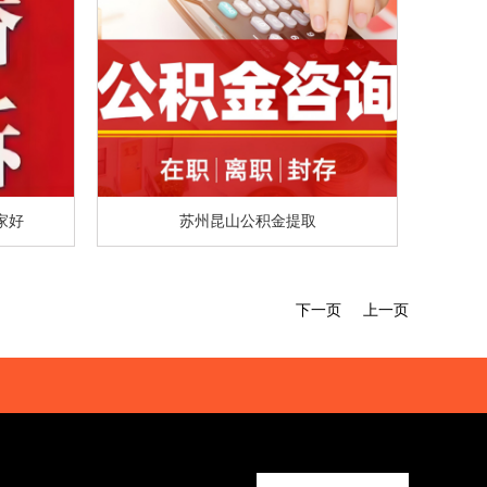
家好
苏州昆山公积金提取
下一页
上一页