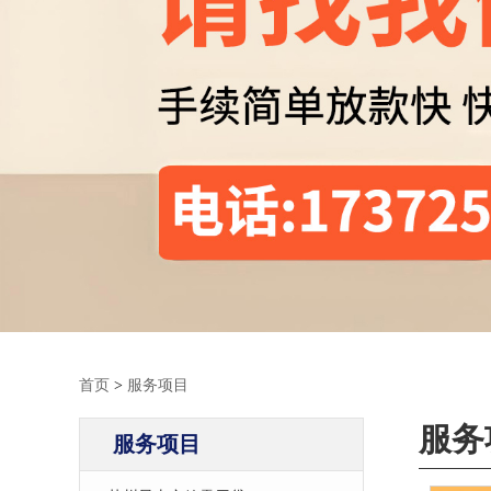
首页
>
服务项目
服务
服务项目