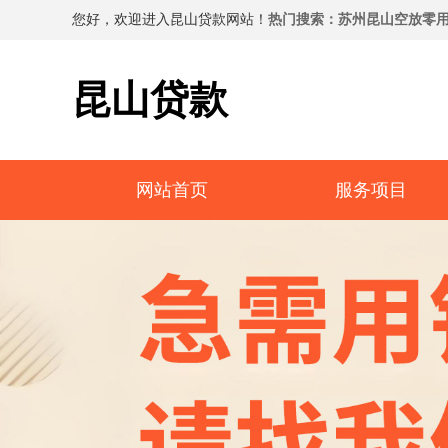
您好，欢迎进入昆山贷款网站！
热门搜索：苏州昆山空放零用
昆山贷款
网站首页
服务项目